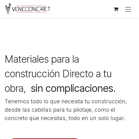
Skip to Content
Materiales para la
construcción Directo a tu​
obra,
sin complicaciones.
Tenemos todo lo que necesita tu construcción,
desde las cabillas para tu pilotaje, como el
concreto que necesitas, todo en un solo lugar.