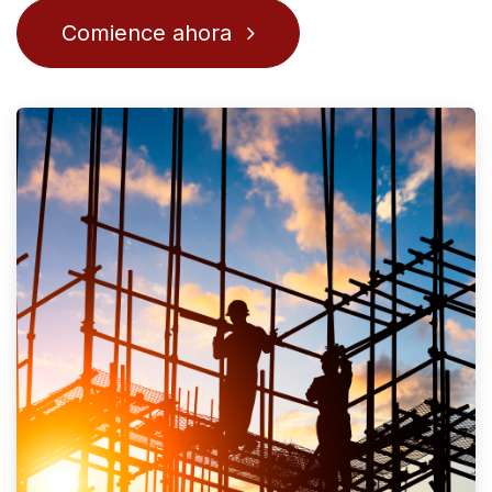
Comience ahora