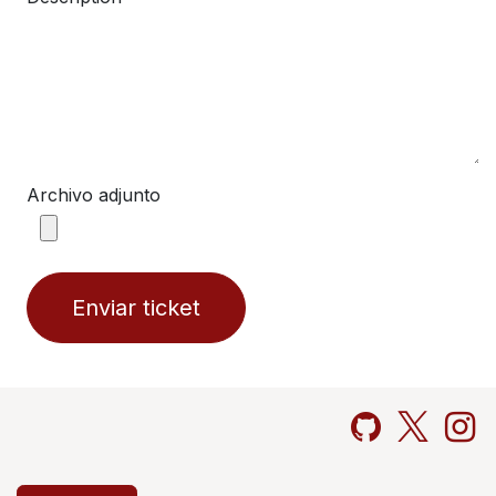
Archivo adjunto
Enviar ticket