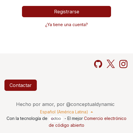
Registrarse
¿Ya tiene una cuenta?
Contactar
Hecho por amor, por @conceptualdynamic
Español (América Latina)
Con la tecnología de
- El mejor
Comercio electrónico
de código abierto