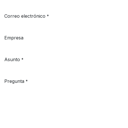
Correo electrónico
*
Empresa
Asunto
*
Pregunta
*