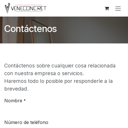
Ir al contenido
Contáctenos
Contáctenos sobre cualquier cosa relacionada
con nuestra empresa o servicios.
Haremos todo lo posible por responderle a la
brevedad.
Nombre
*
Número de teléfono