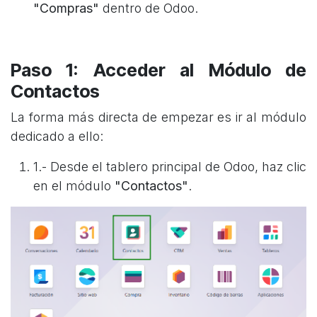
"Compras"
dentro de Odoo.
Paso 1: Acceder al Módulo de
Contactos
La forma más directa de empezar es ir al módulo
dedicado a ello:
1.- Desde el tablero principal de Odoo, haz clic
en el módulo
"Contactos"
.