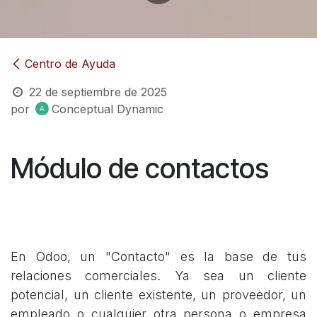
Centro de Ayuda
22 de septiembre de 2025
por
Conceptual Dynamic
Módulo de contactos
En Odoo, un "Contacto" es la base de tus
relaciones comerciales. Ya sea un cliente
potencial, un cliente existente, un proveedor, un
empleado o cualquier otra persona o empresa