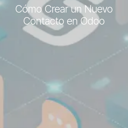
Cómo Crear un Nuevo
Contacto en Odoo