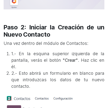
Paso 2: Iniciar la Creación de un
Nuevo Contacto
Una vez dentro del módulo de Contactos:
1.- En la esquina superior izquierda de la
pantalla, verás el botón
"Crear"
. Haz clic en
él.
2.- Esto abrirá un formulario en blanco para
que introduzcas los datos de tu nuevo
contacto.