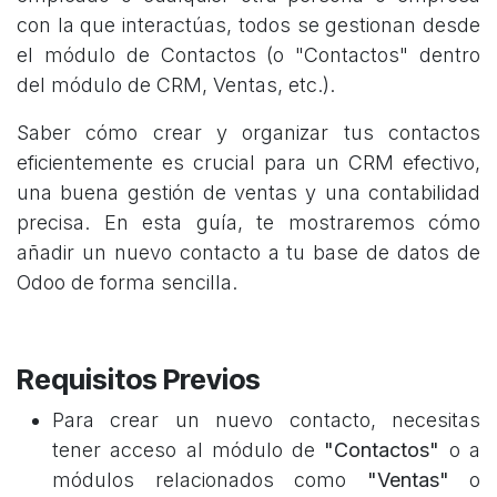
con la que interactúas, todos se gestionan desde
el módulo de Contactos (o "Contactos" dentro
del módulo de CRM, Ventas, etc.).
Saber cómo crear y organizar tus contactos
eficientemente es crucial para un CRM efectivo,
una buena gestión de ventas y una contabilidad
precisa. En esta guía, te mostraremos cómo
añadir un nuevo contacto a tu base de datos de
Odoo de forma sencilla.
Requisitos Previos
Para crear un nuevo contacto, necesitas
tener acceso al módulo de
"Contactos"
o a
módulos relacionados como
"Ventas"
o