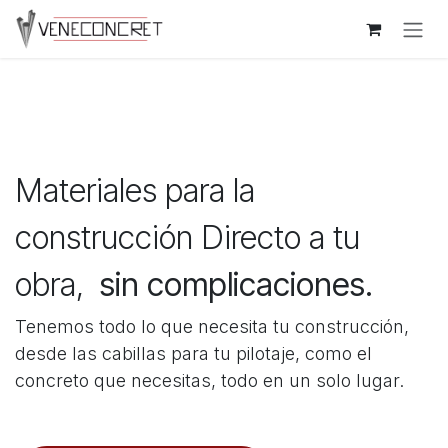
Skip to Content
Materiales para la
construcción Directo a tu​
obra,
sin complicaciones.
Tenemos todo lo que necesita tu construcción,
desde las cabillas para tu pilotaje, como el
concreto que necesitas, todo en un solo lugar.