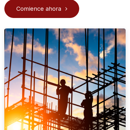
Comience ahora