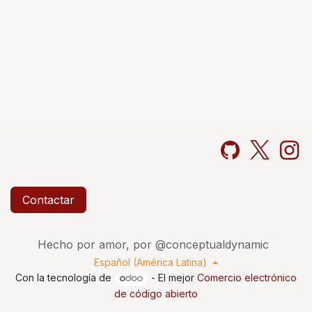
Contactar
Hecho por amor, por @conceptualdynamic
Español (América Latina)
Con la tecnología de
- El mejor
Comercio electrónico
de código abierto